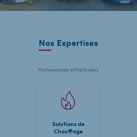
Nos Expertises
Professionnels et Particuliers
Solutions de
Chauffage