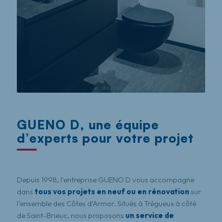
GUENO D, une équipe
d’experts pour votre projet
Depuis 1998, l’entreprise GUENO D vous accompagne
dans
tous vos projets en neuf ou en rénovation
sur
l’ensemble des Côtes d’Armor. Situés à Trégueux à côté
de Saint-Brieuc, nous proposons
un service de