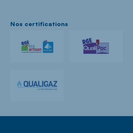
Nos certifications