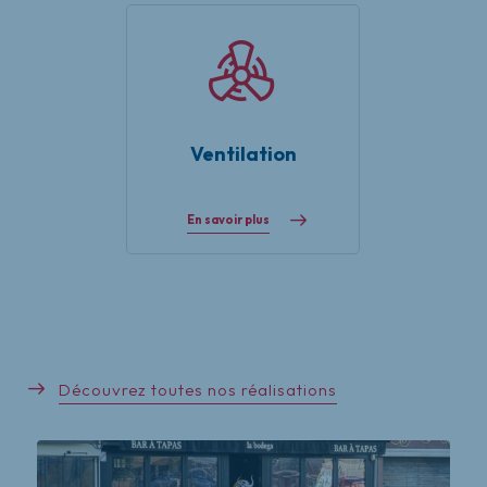
Ventilation
En savoir plus
Découvrez toutes nos réalisations