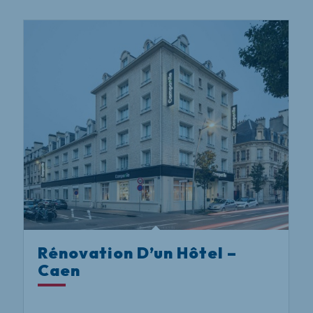
Rénovation D’un Hôtel –
Caen