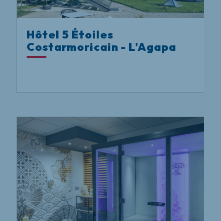
Hôtel 5 Étoiles
Costarmoricain - L'Agapa