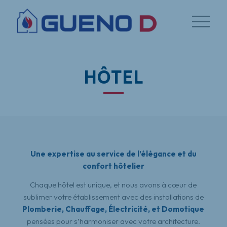
HÔTEL
Une expertise au service de l’élégance et du
confort hôtelier
Chaque hôtel est unique, et nous avons à cœur de
sublimer votre établissement avec des installations de
Plomberie, Chauffage, Électricité, et Domotique
pensées pour s’harmoniser avec votre architecture.