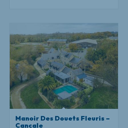
Manoir Des Douets Fleuris –
Cancale