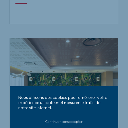
Nous utilisons des cookies pour améliorer votre
expérience utilisateur et mesurer le trafic de
notre site internet.
Continuer sans accepter