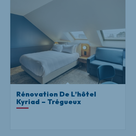
Rénovation De L’hôtel
Kyriad – Trégueux