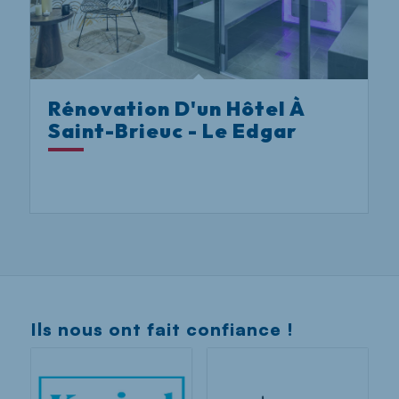
Rénovation D'un Hôtel À
Saint-Brieuc - Le Edgar
Ils nous ont fait confiance !