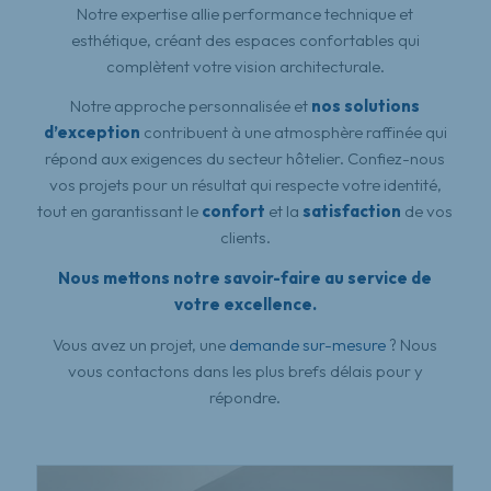
Notre expertise allie performance technique et
esthétique, créant des espaces confortables qui
complètent votre vision architecturale.
Notre approche personnalisée et
nos solutions
d’exception
contribuent à une atmosphère raffinée qui
répond aux exigences du secteur hôtelier. Confiez-nous
vos projets pour un résultat qui respecte votre identité,
tout en garantissant le
confort
et la
satisfaction
de vos
clients.
Nous mettons notre savoir-faire au service de
votre excellence.
Vous avez un projet, une
demande sur-mesure
? Nous
vous contactons dans les plus brefs délais pour y
répondre.