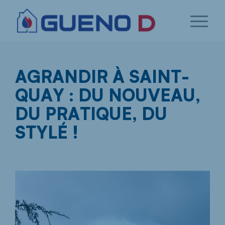
AGRANDIR À SAINT-
QUAY : DU NOUVEAU,
DU PRATIQUE, DU
STYLÉ !