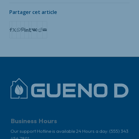
Partager cet article
Business Hours
Our support Hotline is available 24 Hours a day: (555) 343
456 7891