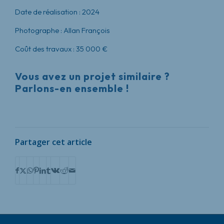
Date de réalisation
: 2024
Photographe
: Allan François
Coût des travaux
: 35 000 €
Vous avez un projet similaire ?
Parlons-en ensemble !
Partager cet article