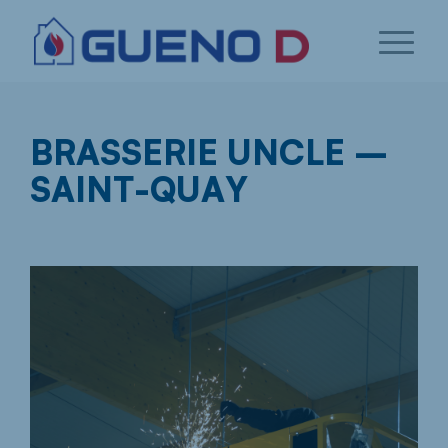
BRASSERIE UNCLE –
SAINT-QUAY