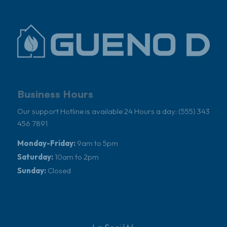
Business Hours
Our support Hotline is available 24 Hours a day: (555) 343
456 7891
Monday-Friday:
9am to 5pm
Saturday:
10am to 2pm
Sunday:
Closed