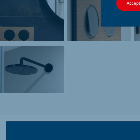
Accept