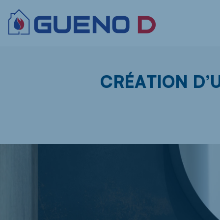
CRÉATION D’