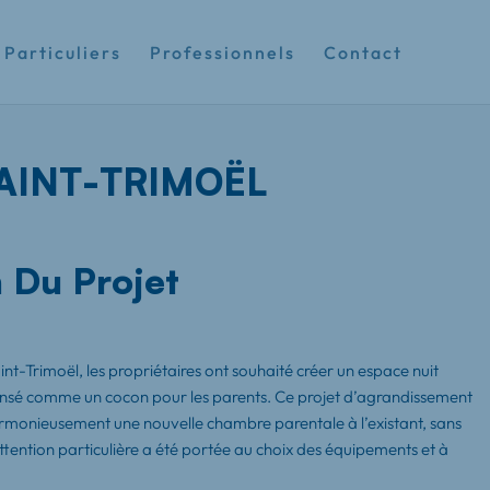
Particuliers
Professionnels
Contact
AINT-TRIMOËL
 Du Projet
nt-Trimoël, les propriétaires ont souhaité créer un espace nuit
nsé comme un cocon pour les parents. Ce projet d’agrandissement
armonieusement une nouvelle chambre parentale à l’existant, sans
tention particulière a été portée au choix des équipements et à