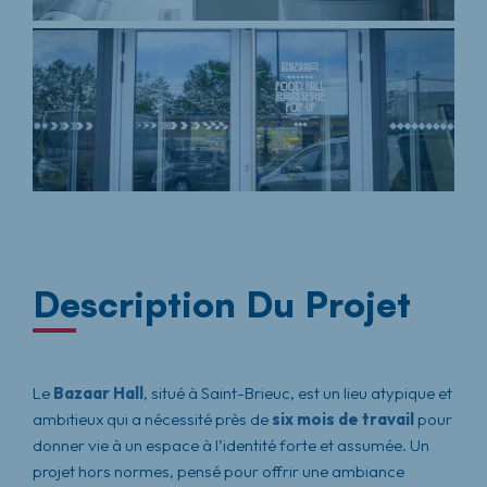
Description Du Projet
Le
Bazaar Hall
, situé à Saint-Brieuc, est un lieu atypique et
ambitieux qui a nécessité près de
six mois de travail
pour
donner vie à un espace à l’identité forte et assumée. Un
projet hors normes, pensé pour offrir une ambiance