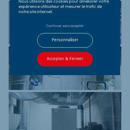
Nous utilisons des cookies pour améliorer votre
expérience utilisateur et mesurer le trafic de
notre site internet.
Continuer sans accepter
Personnaliser
Accepter & Fermer