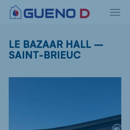
LE BAZAAR HALL –
SAINT-BRIEUC