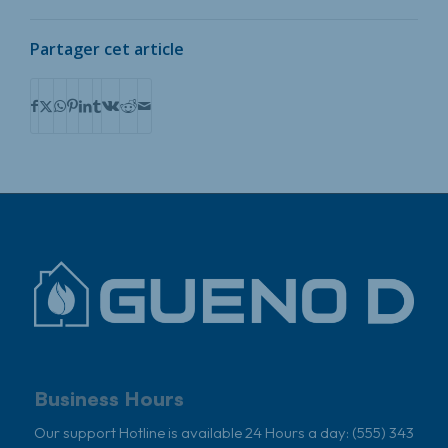
Partager cet article
Business Hours
Our support Hotline is available 24 Hours a day: (555) 343