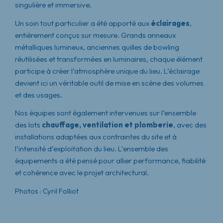
singulière et immersive.
Un soin tout particulier a été apporté aux
éclairages
,
entièrement conçus sur mesure. Grands anneaux
métalliques lumineux, anciennes quilles de bowling
réutilisées et transformées en luminaires, chaque élément
participe à créer l’atmosphère unique du lieu. L’éclairage
devient ici un véritable outil de mise en scène des volumes
et des usages.
Nos équipes sont également intervenues sur l’ensemble
des lots
chauffage, ventilation et plomberie
, avec des
installations adaptées aux contraintes du site et à
l’intensité d’exploitation du lieu. L’ensemble des
équipements a été pensé pour allier performance, fiabilité
et cohérence avec le projet architectural.
Photos : Cyril Folliot